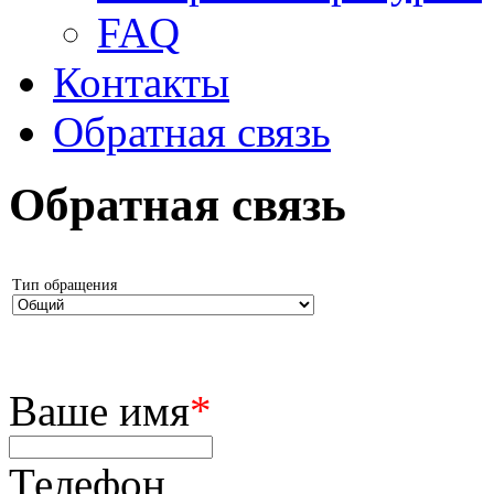
FAQ
Контакты
Обратная связь
Обратная связь
Тип обращения
Ваше имя
*
Телефон