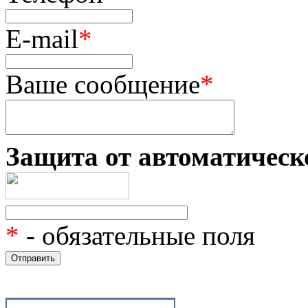
E-mail
*
Ваше сообщение
*
Защита от автоматическ
*
- обязательные поля