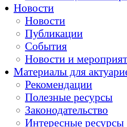
Новости
Новости
Публикации
События
Новости и мероприя
Материалы для актуари
Рекомендации
Полезные ресурсы
Законодательство
Интересные ресурсы