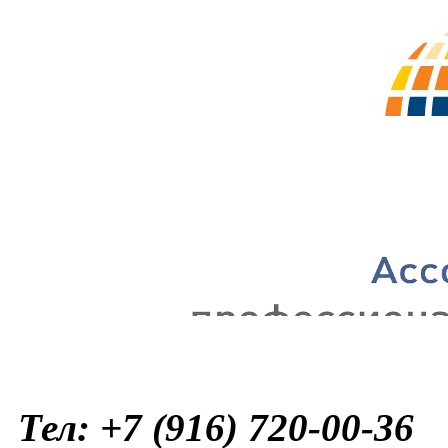
Тел: +7 (916) 720-00-36