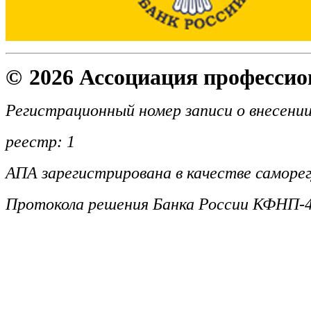
©
2026 Ассоциация професси
Регистрационный номер записи о внесении
реестр: 1
АПА зарегистрирована в качестве саморег
Протокола решения Банка России КФНП-4