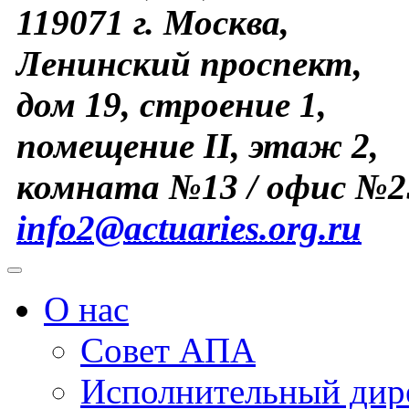
119071 г. Москва,
Ленинский проспект,
дом 19, строение 1,
помещение II, этаж 2,
комната №13 / офис №2
info2@actuaries.org.ru
О нас
Совет АПА
Исполнительный дир