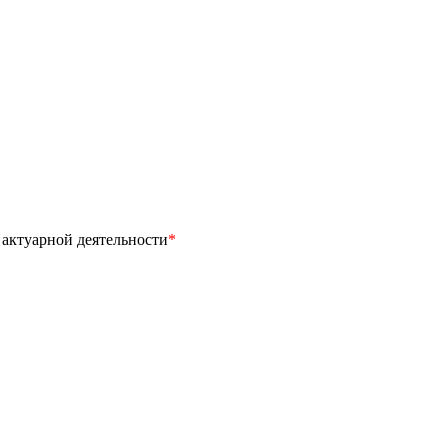
 актуарной деятельности
*