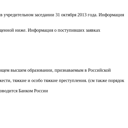
 учредительном заседании 31 октября 2013 года. Информация
ещенной ниже. Информация о поступивших заявках
ующем высшем образовании, признаваемым в Российской
ести, тяжкие и особо тяжкие преступления. (см также порядок
оводится Банком России