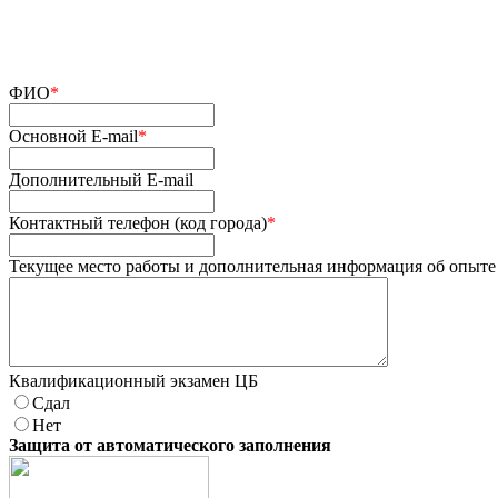
ФИО
*
Основной E-mail
*
Дополнительный E-mail
Контактный телефон (код города)
*
Текущее место работы и дополнительная информация об опыте
Квалификационный экзамен ЦБ
Сдал
Нет
Защита от автоматического заполнения