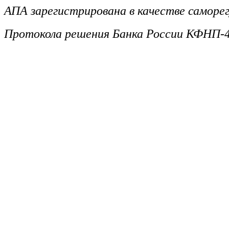
АПА зарегистрирована в качестве саморег
Протокола решения Банка России КФНП-4