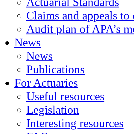
Actuarial Standards
Claims and appeals to 
Audit plan of APA’s 
News
News
Publications
For Actuaries
Useful resources
Legislation
Interesting resources