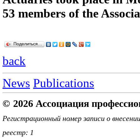
53 members of the Associa
Поделиться…
back
News
Publications
©
2026 Ассоциация професси
Регистрационный номер записи о внесении
реестр: 1