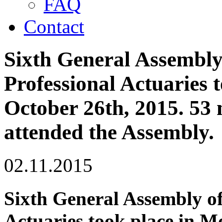
FAQ
Contact
Sixth General Assembly 
Professional Actuaries 
October 26th, 2015. 53 
attended the Assembly.
02.11.2015
Sixth General Assembly of
Actuaries took place in M