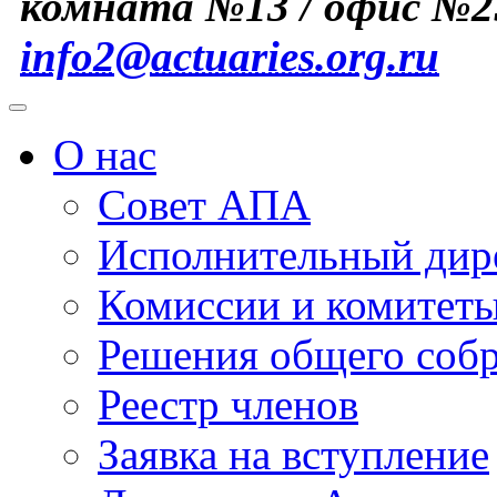
комната №13 / офис №2
info2@actuaries.org.ru
О нас
Совет АПА
Исполнительный дир
Комиссии и комитет
Решения общего соб
Реестр членов
Заявка на вступление