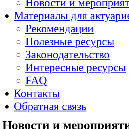
Новости и мероприя
Материалы для актуари
Рекомендации
Полезные ресурсы
Законодательство
Интересные ресурсы
FAQ
Контакты
Обратная связь
Новости и мероприят