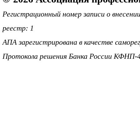
Регистрационный номер записи о внесении
реестр: 1
АПА зарегистрирована в качестве саморег
Протокола решения Банка России КФНП-4