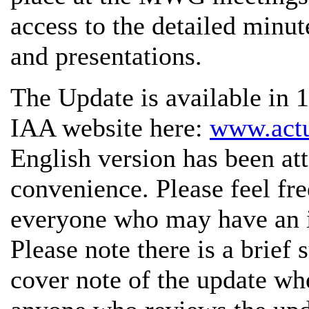
access to the detailed min
and presentations.
The Update is available in 
IAA website here:
www.actu
English version has been att
convenience. Please feel fre
everyone who may have an i
Please note there is a brief
cover note of the update wh